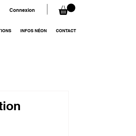
Connexion
TIONS
INFOS NÉON
CONTACT
tion