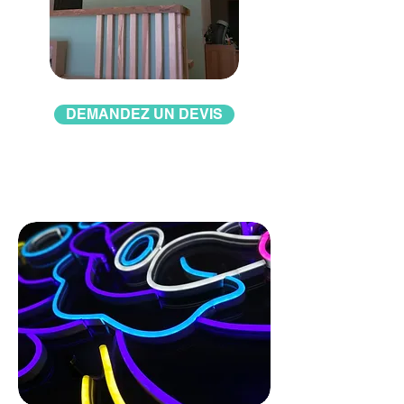
DEMANDEZ UN DEVIS