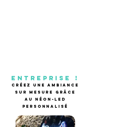
Entreprise !
créez une ambiance
sur mesure grâce
au néon-led
personnalisé