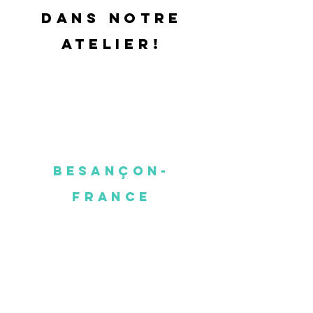
dans notre
atelier!
Besançon-
France