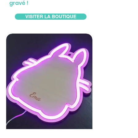
gravé !
VISITER LA BOUTIQUE